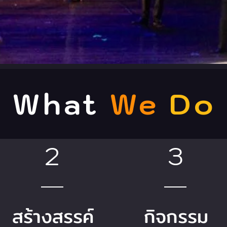
What
We
Do
2
3
สร้างสรรค์
กิจกรรม