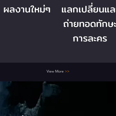
ผลงานใหม่ๆ
แลกเปลี่ยนแล
ถ่ายทอดทักษ
การละคร
View More
>
>