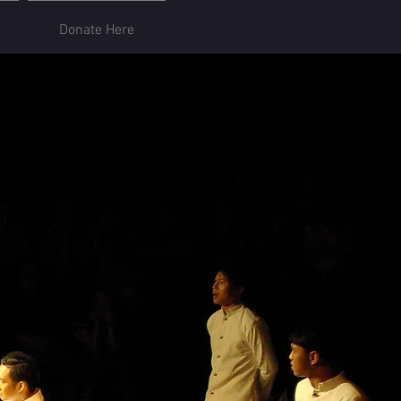
Donate Here
เข้าสู่ระบบ