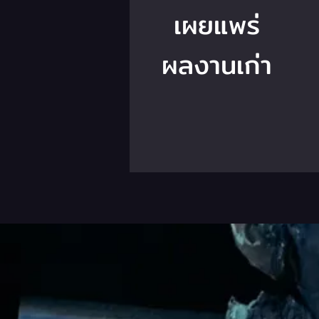
เผยแพร่
ผลงานเก่า