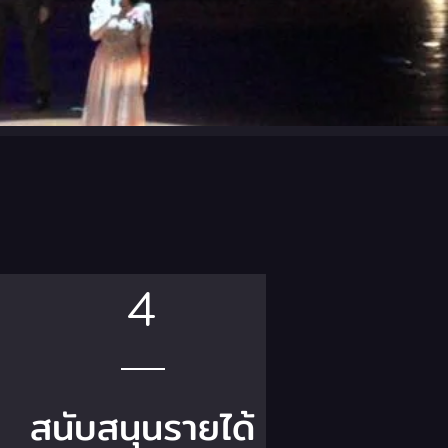
4
สนับสนุนรายได้